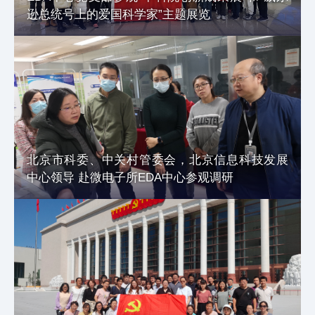
逊总统号上的爱国科学家”主题展览
北京市科委、中关村管委会，北京信息科技发展
中心领导 赴微电子所EDA中心参观调研