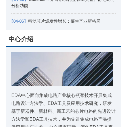
分析功能
【04-06】
移动芯片爆发性增长：催生产业新格局
中心介绍
EDA中心面向集成电路产业核心瓶颈技术开展集成
电路设计方法学、EDA工具及应用技术研究，研发
基于新器件、新材料、新工艺的芯片电路的先进设计
方法学和EDA工具技术，并为先进集成电路产品提