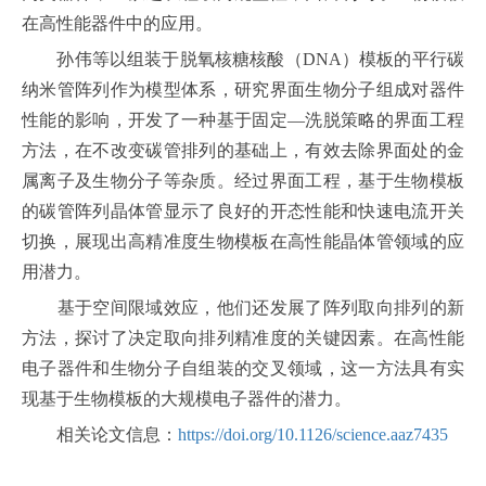
在高性能器件中的应用。
孙伟等以组装于脱氧核糖核酸（DNA）模板的平行碳
纳米管阵列作为模型体系，研究界面生物分子组成对器件
性能的影响，开发了一种基于固定—洗脱策略的界面工程
方法，在不改变碳管排列的基础上，有效去除界面处的金
属离子及生物分子等杂质。经过界面工程，基于生物模板
的碳管阵列晶体管显示了良好的开态性能和快速电流开关
切换，展现出高精准度生物模板在高性能晶体管领域的应
用潜力。
基于空间限域效应，他们还发展了阵列取向排列的新
方法，探讨了决定取向排列精准度的关键因素。在高性能
电子器件和生物分子自组装的交叉领域，这一方法具有实
现基于生物模板的大规模电子器件的潜力。
相关论文信息：
https://doi.org/10.1126/science.aaz7435