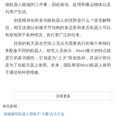
做机器人能做的三件事：四处移动、处理和搬运物体以及
与用户互动。
创造模块化和多功能机器人的优势是什么？派克解释
说，相互连接以创建关节结构的多边形和多态机器人可以
有效地用于各种情况，执行更广泛的任务。
目前的航天器在空间上无法为需要执行的每个单独任
务配备不同的机器人。研究人员表示，Mori3最大的特点就
是它的多功能性，它就是为“上天”而创造的，其设计部分
是为了在航天器上使用。未来，团队希望Mori3机器人将用
于通信和外部维修。
没有更多
相关新闻：
智能微型机器人用电子“大脑”自主行走