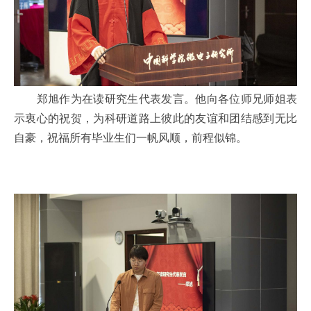
郑旭作为在读研究生代表发言。他向各位师兄师姐表
示衷心的祝贺，为科研道路上彼此的友谊和团结感到无比
自豪，祝福所有毕业生们一帆风顺，前程似锦。