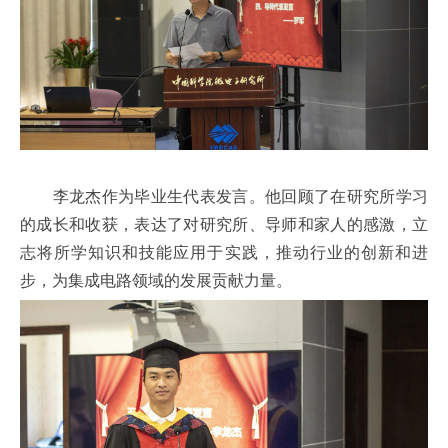
李龙杰作为毕业生代表发言。他回顾了在研究所学习
的成长和收获，表达了对研究所、导师和家人的感激，立
志将所学知识和技能应用于实践，推动行业的创新和进
步，为集成电路领域的发展贡献力量。