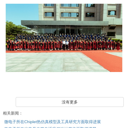
没有更多
相关新闻：
微电子所在Chiplet热仿真模型及工具研究方面取得进展