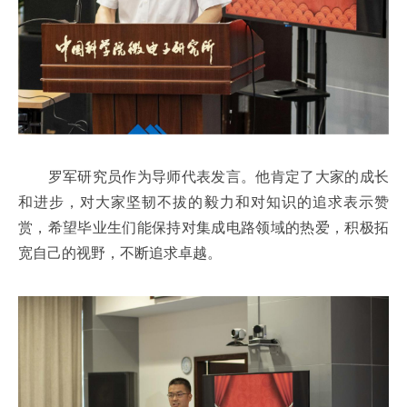
罗军研究员作为导师代表发言。他肯定了大家的成长
和进步，对大家坚韧不拔的毅力和对知识的追求表示赞
赏，希望毕业生们能保持对集成电路领域的热爱，积极拓
宽自己的视野，不断追求卓越。