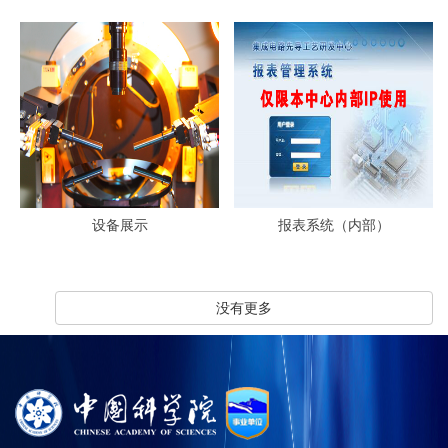
设备展示
报表系统（内部）
没有更多