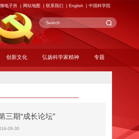
微电子所
网站地图
联系我们
English
中国科学院
创新文化
弘扬科学家精神
专题
第三期“成长论坛”
6-09-30