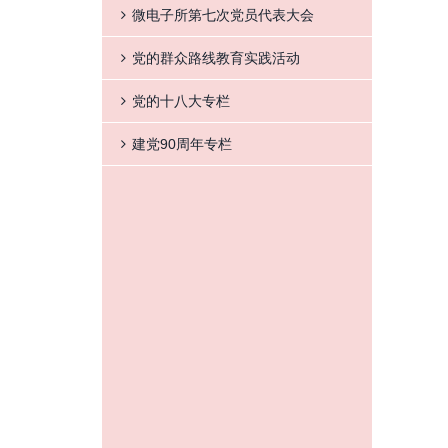
微电子所第七次党员代表大会
党的群众路线教育实践活动
党的十八大专栏
建党90周年专栏