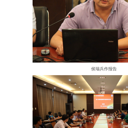
侯瑞兵作报告