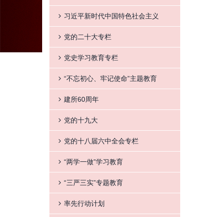
习近平新时代中国特色社会主义
党的二十大专栏
党史学习教育专栏
“不忘初心、牢记使命”主题教育
建所60周年
党的十九大
党的十八届六中全会专栏
“两学一做”学习教育
“三严三实”专题教育
率先行动计划