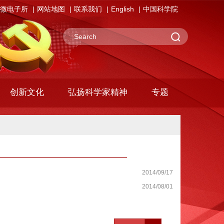
微电子所
网站地图
联系我们
English
中国科学院
创新文化
弘扬科学家精神
专题
2014/09/17
2014/08/01