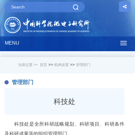
MENU
Togg
navig
>>
>>
当前位置 >>
首页
机构设置
管理部门
管理部门
科技处
科技处是全所科研战略规划、科研项目、科研条件
及科研成果等的组织管理部门。