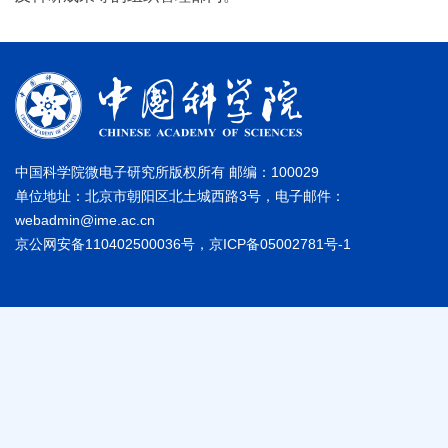
中国科学院微电子研究所版权所有 邮编：100029
单位地址：北京市朝阳区北土城西路3号，电子邮件：
webadmin@ime.ac.cn
京公网安备110402500036号，京ICP备05002781号-1