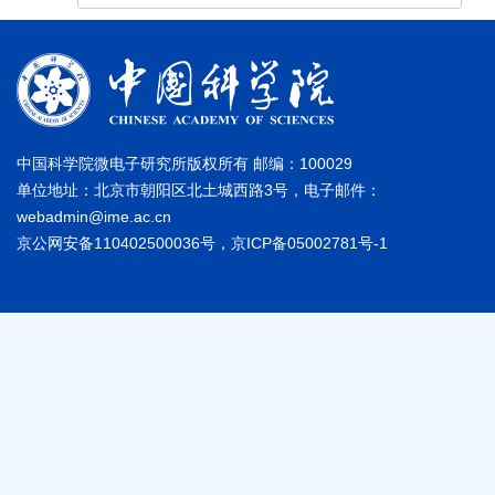
中国科学院微电子研究所版权所有 邮编：100029
单位地址：北京市朝阳区北土城西路3号，电子邮件：
webadmin@ime.ac.cn
京公网安备110402500036号，京ICP备05002781号-1