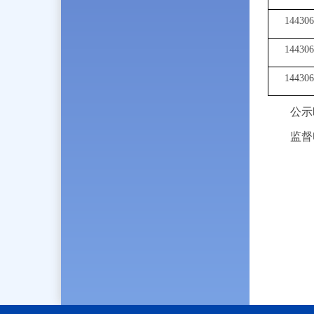
144306
144306
144306
公示
监督