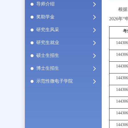
导师介绍
根据
奖助学金
202
6
年
“
研究生风采
考
研究生就业
144306
144306
硕士生招生
144306
博士生招生
144306
示范性微电子学院
144306
144306
144306
144306