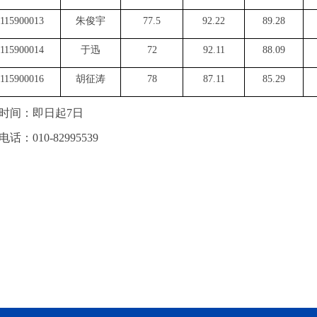
115900013
朱俊宇
77.5
92.22
89.28
115900014
于迅
72
92.11
88.09
115900016
胡征涛
78
87.11
85.29
时间：
即日起
7
日
电话：
010-82995539