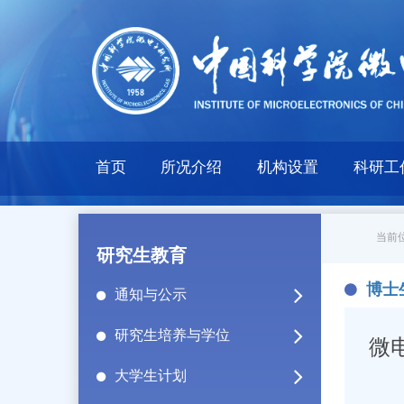
首页
所况介绍
机构设置
科研工
当前位
研究生教育
博士
通知与公示
研究生培养与学位
微
大学生计划