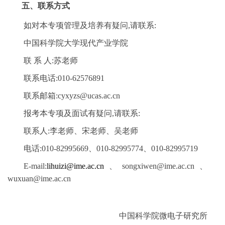
五、
联系方式
如对本专项管理及培养有疑问,请联系:
中国科学院大学现代产业学院
联 系 人:苏老师
联系电话:010-62576891
联系邮箱:cyxyzs@ucas.ac.cn
报考本专项及面试有疑问,请联系:
联系人:李老师、宋老师、吴老师
电话:010-82995669、010-82995774、010-82995719
E-mail
:
lihuizi@ime.ac.cn
、songxiwen@ime.ac.cn、
wuxuan@ime.ac.cn
中国科学院微电子研究所