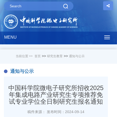
MENU
Togg
navig
>>
>>
当前位置 >>
首页
研究生教育
通知与公示
通知与公示
中国科学院微电子研究所招收2025
年集成电路产业研究生专项推荐免
试专业学位全日制研究生报名通知
稿件来源：
发布时间：2024-09-14