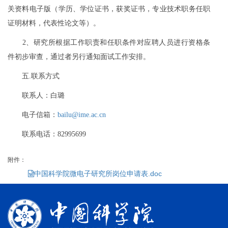
关资料电子版（学历、学位证书，获奖证书，专业技术职务任职
证明材料，代表性论文等）。
2、研究所根据工作职责和任职条件对应聘人员进行资格条
件初步审查，通过者另行通知面试工作安排。
五.联系方式
联系人：白璐
电子信箱：
bailu@ime.ac.cn
联系电话：82995699
附件：
中国科学院微电子研究所岗位申请表.doc