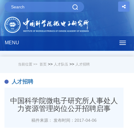
MENU
Togg
navig
>>
>>
当前位置 >>
首页
人才队伍
人才招聘
人才招聘
中国科学院微电子研究所人事处人
力资源管理岗位公开招聘启事
稿件来源：
发布时间：2017-04-06