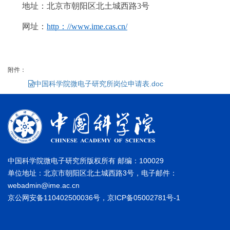
地址：北京市朝阳区北土城西路3号
网址：
http：//www.ime.cas.cn/
附件：
中国科学院微电子研究所岗位申请表.doc
中国科学院微电子研究所版权所有 邮编：100029
单位地址：北京市朝阳区北土城西路3号，电子邮件：
webadmin@ime.ac.cn
京公网安备110402500036号，京ICP备05002781号-1