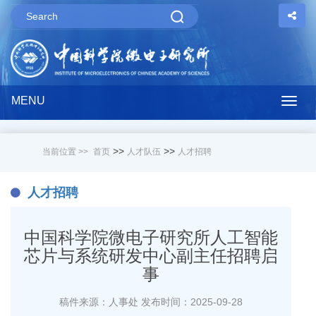
MENU
Togg
navig
>>
>>
当前位置 >>
首页
人才队伍
人才招聘
人才招聘
中国科学院微电子研究所人工智能
芯片与系统研发中心副主任招聘启
事
稿件来源：人事处
发布时间：2025-09-28