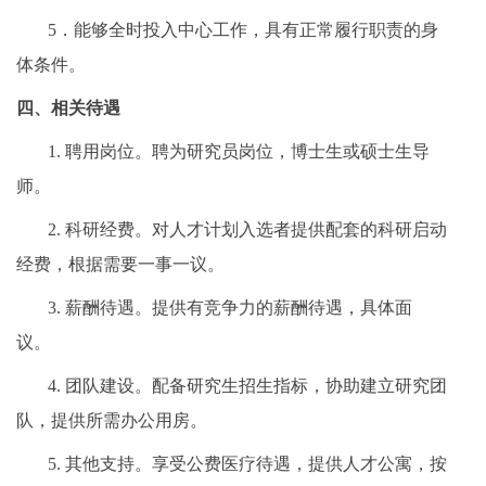
5．能够全时投入中心工作，具有正常履行职责的身
体条件。
四、相关待遇
1. 聘用岗位。聘为研究员岗位，博士生或硕士生导
师。
2. 科研经费。对人才计划入选者提供配套的科研启动
经费，根据需要一事一议。
3. 薪酬待遇。提供有竞争力的薪酬待遇，具体面
议。
4. 团队建设。配备研究生招生指标，协助建立研究团
队，提供所需办公用房。
5. 其他支持。享受公费医疗待遇，提供人才公寓，按