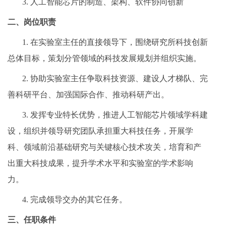
3. 人工智能芯片的制造、架构、软件协同创新
二、岗位职责
1. 在实验室主任的直接领导下，围绕研究所科技创新
总体目标，策划分管领域的科技发展规划并组织实施。
2. 协助实验室主任争取科技资源、建设人才梯队、完
善科研平台、加强国际合作、推动科研产出。
3. 发挥专业特长优势，推进人工智能芯片领域学科建
设，组织并领导研究团队承担重大科技任务，开展学
科、领域前沿基础研究与关键核心技术攻关，培育和产
出重大科技成果，提升学术水平和实验室的学术影响
力。
4. 完成领导交办的其它任务。
三、任职条件