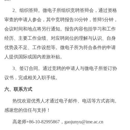
2、组织答辩。微电子所组织竞聘答辩会，通过资格
审查的申请人参会，其中竞聘报告10分钟，答辩5分钟，
会议时间和地点将另行通知。报告内容包括学习和工作
经历、主要工作业绩、对应聘岗位的理解与认识、自身
优势及不足、工作设想等。微电子所为符合条件的申请
人提供国际或国内差旅补贴。
3、签订合同。通过竞聘的申请人与微电子所签订协
议书，完成相关入职手续。
六、联系方式
热忱欢迎优秀人才通过电子邮件、电话等方式咨询。
感谢您的信任与支持！
高老师+86-10-82995867，gaojunyu@ime.ac.cn