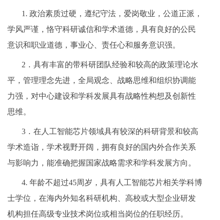
1. 政治素质过硬，遵纪守法，爱岗敬业，公道正派，
学风严谨，恪守科研诚信和学术道德，具有良好的公民
意识和职业道德，事业心、责任心和服务意识强。
2．具有丰富的带科研团队经验和较高的政策理论水
平，管理理念先进，全局观念、战略思维和组织协调能
力强，对中心建设和学科发展具有战略性构想及创新性
思维。
3．在人工智能芯片领域具有较深的科研背景和较高
学术造诣，学术视野开阔，拥有良好的国内外合作关系
与影响力，能准确把握国家战略需求和学科发展方向。
4. 年龄不超过45周岁，具有人工智能芯片相关学科博
士学位，在海内外知名科研机构、高校或大型企业研发
机构担任高级专业技术岗位或相当岗位的任职经历。