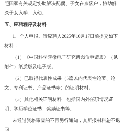
照国家有关规定协助解决配偶、子女在京落户，协助解
决子女入学、入幼。
五、应聘程序及材料
1、个人申报。请应聘人2025年10月17日前提交如下
材料：
（1）《中国科学院微电子研究所岗位申请表》（见
附件）纸质版及电子版。
（2）已取得代表性成果（5篇以内代表性论著、论
文、专利证书、产品证书等）的证明材料。
（3）其他相关证明材料，包括国内外任职情况证
明、学历学位证书、奖励证书等。
未通过资格审查的不再另行通知，其所报材料恕不退
回。