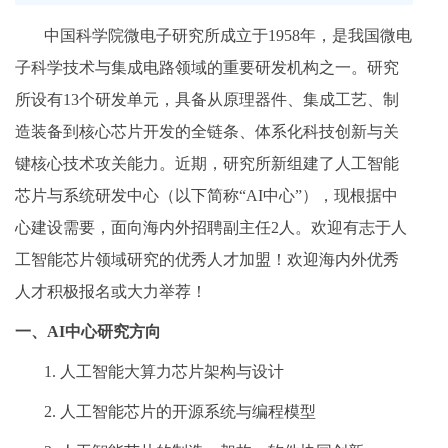
中国科学院微电子研究所成立于1958年，是我国微电
子科学技术与集成电路领域的重要研发机构之一。研究
所设有13个研发单元，具备从原理器件、集成工艺、制
造装备到核心芯片开发的全链条、体系化科技创新与关
键核心技术攻关能力。近期，研究所新组建了人工智能
芯片与系统研发中心（以下简称“AI中心”），现根据中
心建设需要，面向海内外招聘副主任2人。欢迎有志于人
工智能芯片领域研究的优秀人才加盟！欢迎海内外优秀
人才积极报名或大力举荐！
一、AI中心研究方向
1. 人工智能大算力芯片架构与设计
2. 人工智能芯片的开源系统与编程模型