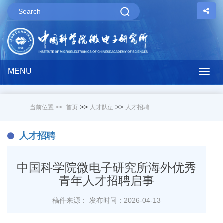
MENU
Togg
navig
>>
>>
当前位置 >>
首页
人才队伍
人才招聘
人才招聘
中国科学院微电子研究所海外优秀
青年人才
招聘启事
稿件来源：
发布时间：2026-04-13