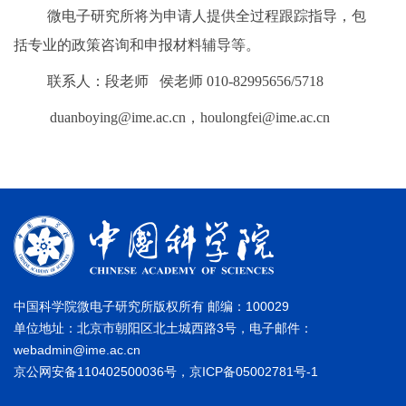
微电子研究所将为申请人提供全过程跟踪指导，包
括专业的政策咨询和申报材料辅导等。
联系人：段老师 侯老师 010-82995656/5718
duanboying@ime.ac.cn，houlongfei@ime.ac.cn
中国科学院微电子研究所版权所有 邮编：100029
单位地址：北京市朝阳区北土城西路3号，电子邮件：
webadmin@ime.ac.cn
京公网安备110402500036号，京ICP备05002781号-1