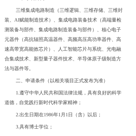
三维集成电路制造（三维逻辑、三维存储、三维封
装、AI赋能制造技术）、集成电路装备技术（高端量检
测装备与部件、集成电路制造装备与部件）、核心电子
元器件（高抗辐照高温器件、高频高压高功率器件、高
速高带宽高能效芯片）、人工智能芯片与系统、光电融
合集成技术、新型量子器件技术、半导体原子级制造方
法与器件等。
二、
申请条件（以相关项目正式发布为准）
1.遵守中华人民共和国法律法规，具有良好的科学
道德，自觉践行新时代科学家精神；
2.出生日期在1986年1月1日（含）以后；
3.具有博士学位；