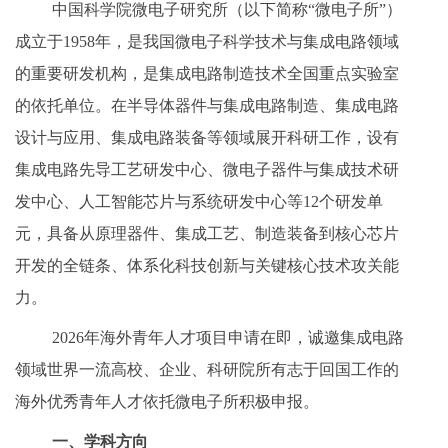
中国科学院微电子研究所（以下简称“微电子所”）
成立于1958年，是我国微电子科学技术与集成电路领域
的重要研发机构，是集成电路制造技术全国重点实验室
的依托单位。在半导体器件与集成电路制造、集成电路
设计与应用、集成电路装备等领域展开科研工作，设有
集成电路先导工艺研发中心、微电子器件与集成技术研
发中心、人工智能芯片与系统研发中心等12个研发单
元，具备从原理器件、集成工艺、制造装备到核心芯片
开发的全链条、体系化科技创新与关键核心技术攻关能
力。
2026年海外青年人才项目申请在即，诚邀集成电路
领域世界一流高校、企业、科研院所有志于回国工作的
海外优秀青年人才依托微电子所积极申报。
一、
学科方向