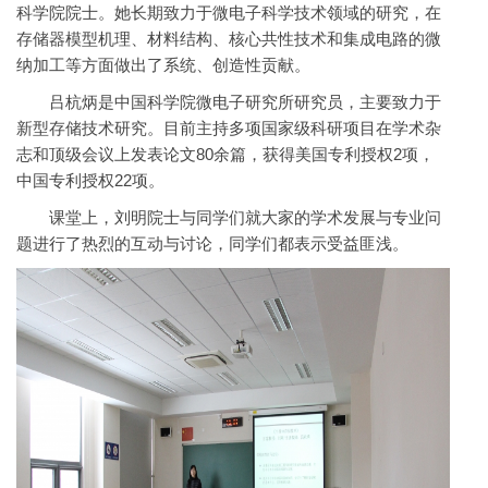
科学院院士。她长期致力于微电子科学技术领域的研究，在
存储器模型机理、材料结构、核心共性技术和集成电路的微
纳加工等方面做出了系统、创造性贡献。
吕杭炳是中国科学院微电子研究所研究员，主要致力于
新型存储技术研究。目前主持多项国家级科研项目在学术杂
志和顶级会议上发表论文80余篇，获得美国专利授权2项，
中国专利授权22项。
课堂上，刘明院士与同学们就大家的学术发展与专业问
题进行了热烈的互动与讨论，同学们都表示受益匪浅。