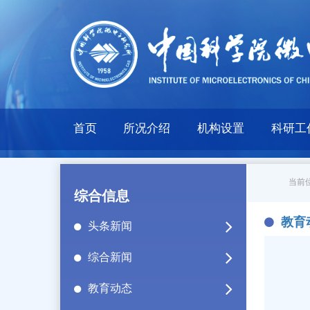
首页
所况介绍
机构设置
科研工
当前位
综合信息
教育
头条新闻
综合新闻
教育动态