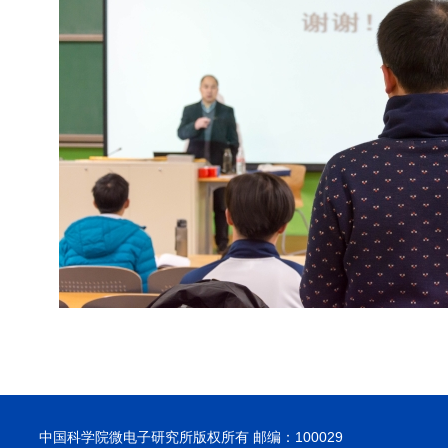
中国科学院微电子研究所版权所有 邮编：100029