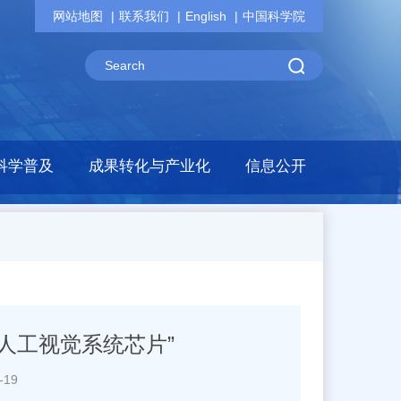
网站地图
联系我们
English
中国科学院
科学普及
成果转化与产业化
信息公开
人工视觉系统芯片”
-19