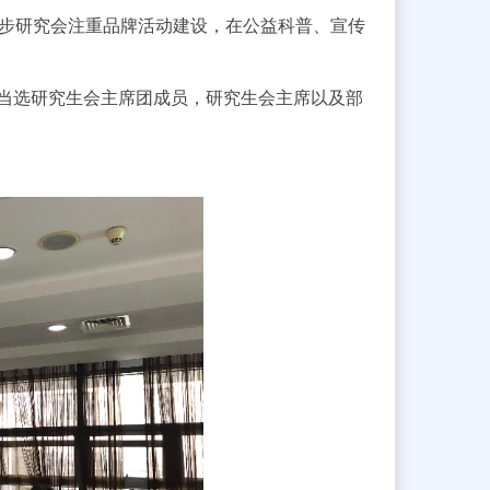
步研究会注重品牌活动建设，在公益科普、宣传
当选研究生会主席团成员，研究生会主席以及部