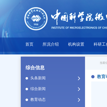
首页
所况介绍
机构设置
科研工
当前位
综合信息
教育
头条新闻
综合新闻
教育动态