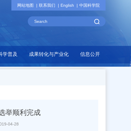
网站地图
联系我们
English
中国科学院
科学普及
成果转化与产业化
信息公开
选举顺利完成
9-04-28