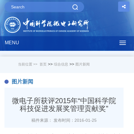
MENU
Togg
navig
>>
>>
当前位置 >>
首页
综合信息
图片新闻
图片新闻
微电子所获评2015年“中国科学院
科技促进发展奖管理贡献奖”
稿件来源：
发布时间：2016-01-25