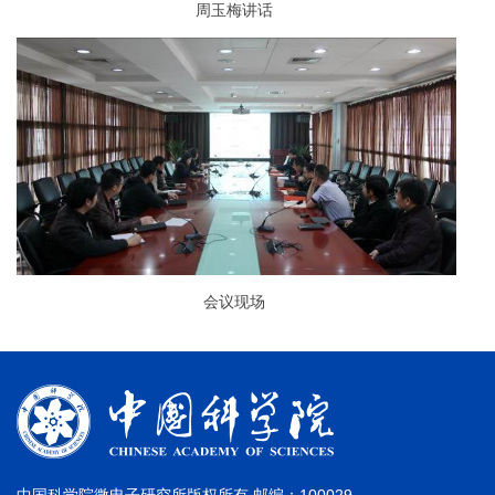
周玉梅讲话
会议现场