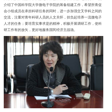
介绍了中国科学院大学微电子学院的筹备组建工作，希望所青促
会小组成员在承担科研任务的同时，进一步加强交叉学科之间的
交流，注重对青年科研人员的人文关怀，担负起培养一流微电子
人才的任务；要培育实事求是的精神，积极开展调研工作，使科
研工作有的放矢，更好地服务国民经济主战场。