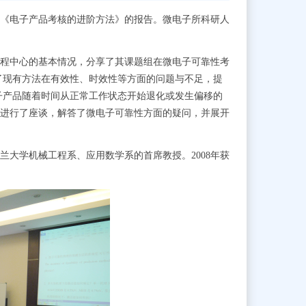
《电子产品考核的进阶方法》的报告。
微电子所科研人
程中心的基本情况，分享了其课题组在微电子可靠性考
了现有方法在有效性、时效性等方面的问题与不足，提
子产品随着时间从正常工作状态开始退化或发生偏移的
进行了座谈
，
解答了微电子可靠性方面的疑问，
并展开
兰大学机械工程系、应用数学系的首席教授。
2008
年获