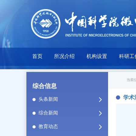
首页
所况介绍
机构设置
科研工
当前位
综合信息
学术
头条新闻
综合新闻
教育动态