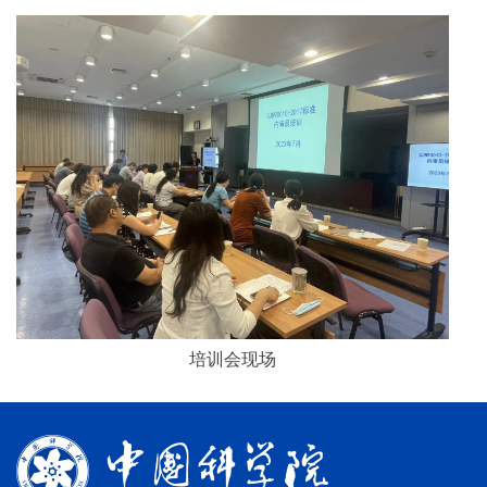
培训会现场