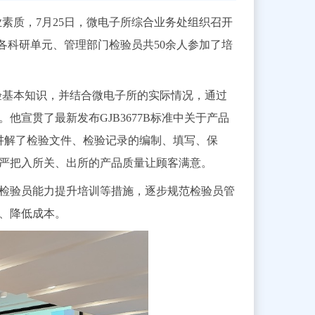
素质，7月25日，微电子所综合业务处组织召开
各科研单元、管理部门检验员共50余人参加了培
验基本知识，并结合微电子所的实际情况，通过
宣贯了最新发布GJB3677B标准中关于产品
细讲解了检验文件、检验记录的编制、填写、保
严把入所关、出所的产品质量让顾客满意。
检验员能力提升培训等措施，逐步规范检验员管
、降低成本。