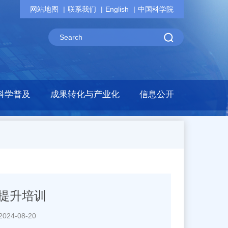
网站地图
联系我们
English
中国科学院
科学普及
成果转化与产业化
信息公开
提升培训
24-08-20