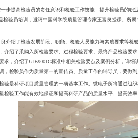
进一步提高检验员的责任意识和检验工作技能，提升检验员的职业
产品检验员培训，邀请中国科学院质量管理专家王富良授课。所属
富良介绍了检验发展阶段、职能、检验人员能力与素质要求等检
，介绍了采购入所检验要求、过程检验要求、最终产品检验要求。他
要求，介绍了GJB9001C标准中相关检验要点及案例分析，详
调，检验员作为质量第一的宣传员、质量工作的辅导员，要做到
验是科研项目质量管理的一项基本工作。微电子所将通过组织
量检验工作能有效地保证和提高科研产品的质量水平、提高效率