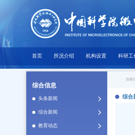
首页
所况介绍
机构设置
科研工
当前位
综合信息
综合
头条新闻
综合新闻
教育动态