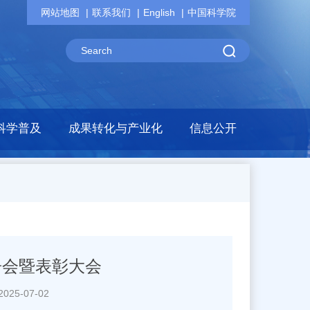
网站地图
联系我们
English
中国科学院
科学普及
成果转化与产业化
信息公开
告会暨表彰大会
25-07-02