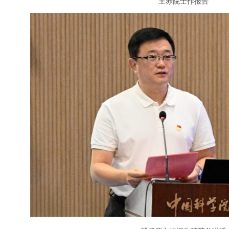
王赤院士作报告