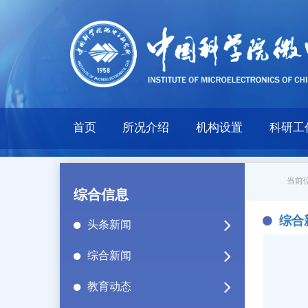
首页
所况介绍
机构设置
科研工
当前位
综合信息
综合
头条新闻
综合新闻
教育动态