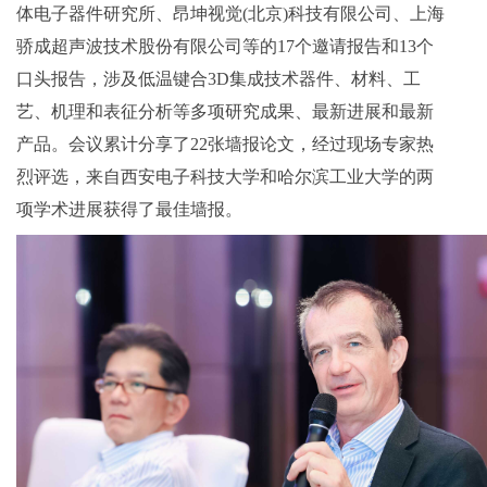
体电子器件研究所、昂坤视觉(北京)科技有限公司、上海
骄成超声波技术股份有限公司等的17个邀请报告和13个
口头报告，涉及低温键合3D集成技术器件、材料、工
艺、机理和表征分析等多项研究成果、最新进展和最新
产品。会议累计分享了22张墙报论文，经过现场专家热
烈评选，来自西安电子科技大学和哈尔滨工业大学的两
项学术进展获得了最佳墙报。