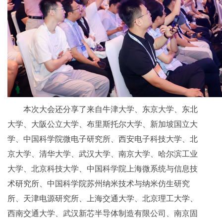
本次大会还分享了来自牛津大学、东京大学、东北
大学、大阪公立大学、布里斯托尔大学、新加坡国立大
学、中国科学院微电子研究所、西安电子科技大学、北
京大学、清华大学、武汉大学、南京大学、哈尔滨工业
大学、北京科技大学、中国科学院上海微系统与信息技
术研究所、中国科学院苏州纳米技术与纳米仿生研究
所、天津电源研究所、上海交通大学、北京理工大学、
西南交通大学、武汉新芯半导体制造有限公司、南京固