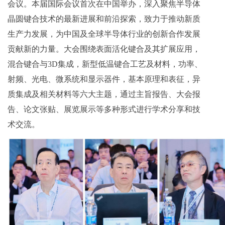
会议。本届国际会议首次在中国举办，深入聚焦半导体
晶圆键合技术的最新进展和前沿探索，致力于推动新质
生产力发展，为中国及全球半导体行业的创新合作发展
贡献新的力量。大会围绕表面活化键合及其扩展应用，
混合键合与3D集成，新型低温键合工艺及材料，功率、
射频、光电、微系统和显示器件，基本原理和表征，异
质集成及相关材料等六大主题，通过主旨报告、大会报
告、论文张贴、展览展示等多种形式进行学术分享和技
术交流
。