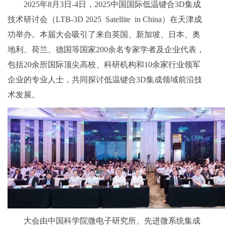
2025年8月3日-4日，2025中国国际低温键合3D集成
技术研讨会（LTB-3D 2025 Satellite in China）在天津成
功举办。本届大会吸引了来自英国、新加坡、日本、奥
地利、荷兰、德国等国家200余名专家学者及企业代表，
包括20余所国际顶尖高校、科研机构和10余家行业领军
企业的专业人士，共同探讨低温键合3D集成领域前沿技
术发展。
大会由中国科学院微电子研究所、先进微系统集成