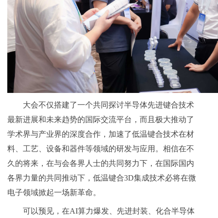
大会不仅搭建了一个共同探讨半导体先进键合技术
最新进展和未来趋势的国际交流平台，而且极大推动了
学术界与产业界的深度合作，加速了低温键合技术在材
料、工艺、设备和器件等领域的研发与应用。相信在不
久的将来，在与会各界人士的共同努力下，在国际国内
各界力量的共同推动下，低温键合3D集成技术必将在微
电子领域掀起一场新革命。
可以预见，在AI算力爆发、先进封装、化合半导体