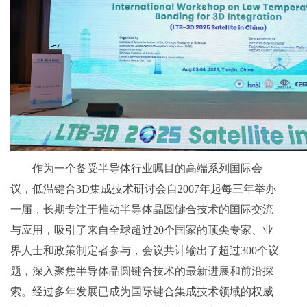
作为一个备受半导体行业瞩目的高端系列国际会
议，低温键合3D集成技术研讨会自2007年起每三年举办
一届，长期专注于推动半导体晶圆键合技术的国际交流
与应用，吸引了来自全球超过20个国家的顶尖专家、业
界人士和政策制定者参与，会议共计输出了超过300个议
题，深入聚焦半导体晶圆键合技术的最新进展和前沿探
索。经过多年发展已成为国际键合集成技术领域的权威