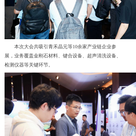
本次大会共吸引青禾晶元等10余家产业链企业参
展，业务覆盖金刚石材料、键合设备、超声清洗设备、
检测仪器等关键环节。