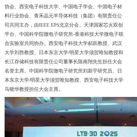
协会、西安电子科技大学、中国电子学会、中国电子材
料行业协会、青禾晶元半导体科技（集团）有限责任公
司共同主办，由IEEE EPS北京分会、天津国家芯火双创
平台、中国科学院微电子研究所-香港科技大学微电子联
合实验室共同协办。西安电子科技大学郝跃教授、武汉
大学刘胜教授、日本东京大学/明星大学须贺唯知教授和
长江存储科技有限责任公司董事长陈南翔先生担任大会
名誉主席。中国科学院微电子研究所刘新宇研究员、日
本东京大学/明星大学须贺唯知教授、西安电子科技大学
马晓华教授担任大会主席。