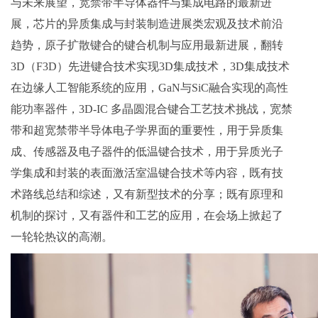
与未来展望，宽禁带半导体器件与集成电路的最新进
展，芯片的异质集成与封装制造进展类宏观及技术前沿
趋势，原子扩散键合的键合机制与应用最新进展，翻转
3D（F3D）先进键合技术实现3D集成技术，3D集成技术
在边缘人工智能系统的应用，GaN与SiC融合实现的高性
能功率器件，3D-IC 多晶圆混合键合工艺技术挑战，宽禁
带和超宽禁带半导体电子学界面的重要性，用于异质集
成、传感器及电子器件的低温键合技术，用于异质光子
学集成和封装的表面激活室温键合技术等内容，既有技
术路线总结和综述，又有新型技术的分享；既有原理和
机制的探讨，又有器件和工艺的应用，在会场上掀起了
一轮轮热议的高潮。