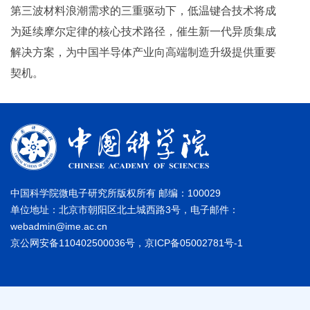
第三波材料浪潮需求的三重驱动下，低温键合技术将成
为延续摩尔定律的核心技术路径，催生新一代异质集成
解决方案，为中国半导体产业向高端制造升级提供重要
契机。
中国科学院微电子研究所版权所有 邮编：100029
单位地址：北京市朝阳区北土城西路3号，电子邮件：
webadmin@ime.ac.cn
京公网安备110402500036号，京ICP备05002781号-1