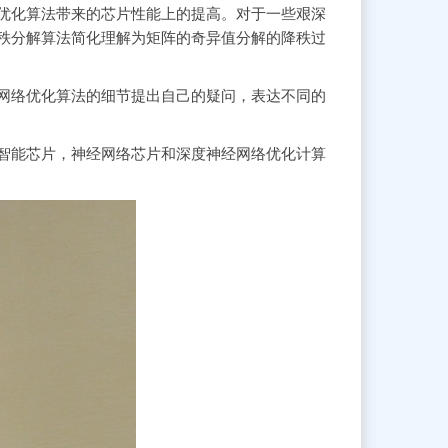
优化算法带来的芯片性能上的提高。对于一些艰深
秩分解算法简化理解为矩阵的奇异值分解的降秩过
络优化算法的细节提出自己的疑问，表达不同的
能芯片，神经网络芯片和深度神经网络优化计算