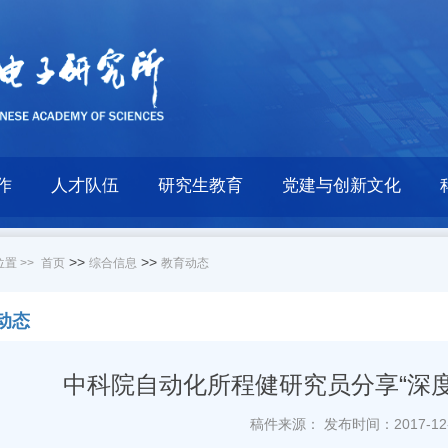
作
人才队伍
研究生教育
党建与创新文化
>>
>>
置 >>
首页
综合信息
教育动态
动态
中科院自动化所程健研究员分享“深
稿件来源：
发布时间：2017-12