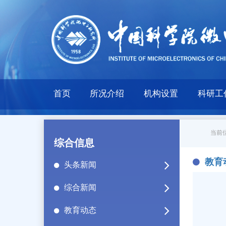
首页
所况介绍
机构设置
科研工
当前位
综合信息
教育
头条新闻
综合新闻
教育动态