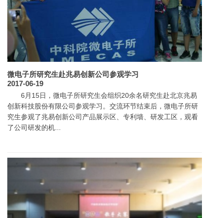
微电子所研究生赴兆易创新公司参观学习
2017-06-19
6月15日，微电子所研究生会组织20余名研究生赴北京兆易
创新科技股份有限公司参观学习。交流环节结束后，微电子所研
究生参观了兆易创新公司产品展示区、专利墙、研发工区，观看
了公司研发的机...