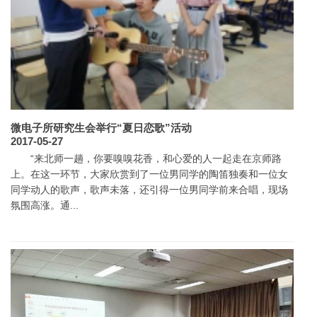
微电子所研究生会举行“夏日恋歌”活动
2017-05-27
“来北师一趟，你要嗅嗅花香，和心爱的人一起走在京师路
上。在这一环节，大家欣赏到了一位男同学的陶笛独奏和一位女
同学动人的歌声，歌声未落，还引得一位男同学前来合唱，现场
氛围高涨。通...