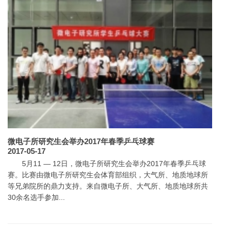
微电子所研究生会举办2017年春季乒乓球赛
2017-05-17
5月11 — 12日，微电子所研究生会举办2017年春季乒乓球
赛。比赛由微电子所研究生会体育部组织，大气所、地质地球所
等兄弟院所的鼎力支持。来自微电子所、大气所、地质地球所共
30余名选手参加...