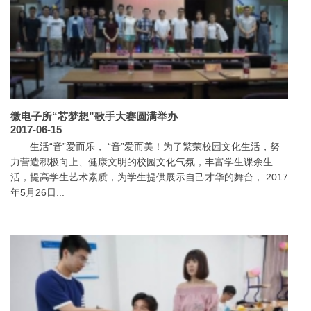
微电子所“芯梦想”歌手大赛圆满举办
2017-06-15
生活“音”爱而乐， “音”爱而美！为了繁荣校园文化生活，努
力营造积极向上、健康文明的校园文化气氛，丰富学生课余生
活，提高学生艺术素质，为学生提供展示自己才华的舞台， 2017
年5月26日...