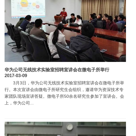
华为公司无线技术实验室招聘宣讲会在微电子所举行
2017-03-09
3月3日，华为公司无线技术实验室招聘宣讲会在微电子所举
行。本次宣讲会由微电子所研究生会组织，邀请华为资深技术专
家团队现场宣讲答疑。微电子所50余名研究生参加了宣讲会。会
上，华为公司...