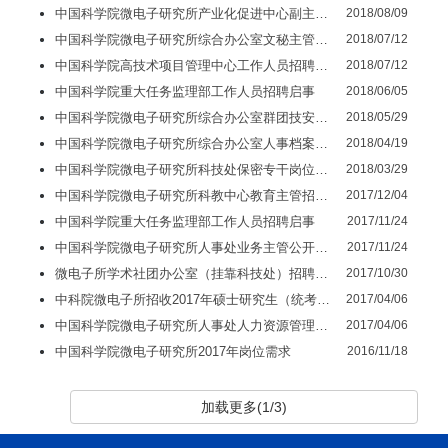
中国科学院微电子研究所产业化促进中心副主任招聘启事
2018/08/09
中国科学院微电子研究所综合办公室文秘主管岗位公开招聘启事
2018/07/12
中国科学院高技术项目管理中心工作人员招聘启事
2018/07/12
中国科学院重大任务监理部工作人员招聘启事
2018/06/05
中国科学院微电子研究所综合办公室群团技安主管岗位公开招聘启事
2018/05/29
中国科学院微电子研究所综合办公室人事档案主管岗位公开招聘启事
2018/04/19
中国科学院微电子研究所科技处保密专干岗位公开招聘启事
2018/03/29
中国科学院微电子研究所科教中心教育主管招聘启事
2017/12/04
中国科学院重大任务监理部工作人员招聘启事
2017/11/24
中国科学院微电子研究所人事处业务主管公开招聘启事
2017/11/24
微电子所学术社团办公室（挂靠科技处）招聘启事
2017/10/30
中科院微电子所招收2017年硕士研究生（统考生）拟录取名单公示
2017/04/06
中国科学院微电子研究所人事处人力资源管理岗位公开招聘启事
2017/04/06
中国科学院微电子研究所2017年岗位需求
2016/11/18
加载更多(1/3)