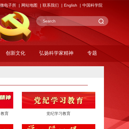
微电子所
网站地图
联系我们
English
中国科学院
创新文化
弘扬科学家精神
专题
习教育
党纪学习教育