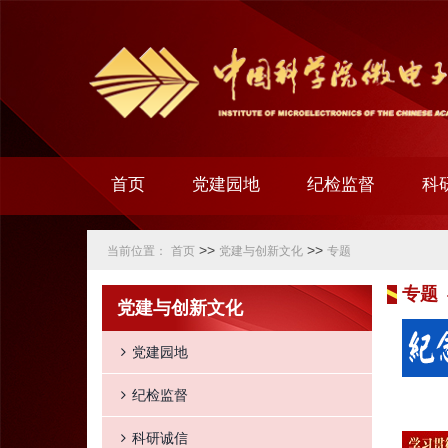
首页
党建园地
纪检监督
科
>>
>>
当前位置：
首页
党建与创新文化
专题
专题
党建与创新文化
党建园地
纪检监督
科研诚信