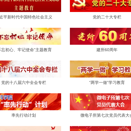
近平新时代中国特色社会主义
党的二十大专栏
不忘初心、牢记使命”主题教育
建所60周年
党的十八届六中全会专栏
“两学一做”学习教育
率先行动计划
微电子所第七次党员代表大