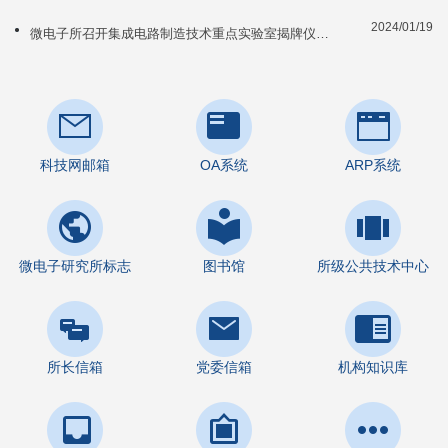
2024/01/19
微电子所召开集成电路制造技术重点实验室揭牌仪式暨第一届学术委员会...
科技网邮箱
OA系统
ARP系统
微电子研究所标志
图书馆
所级公共技术中心
所长信箱
党委信箱
机构知识库