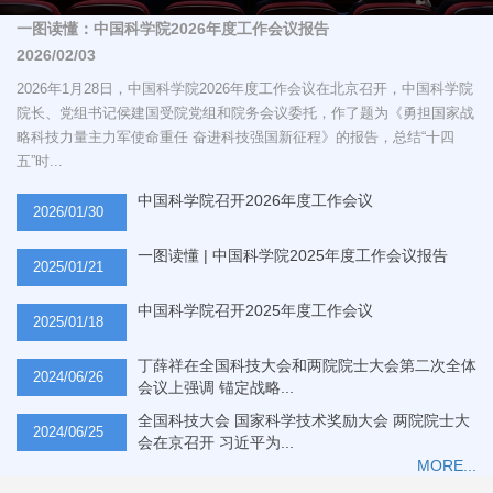
一图读懂：中国科学院2026年度工作会议报告
2026/02/03
2026年1月28日，中国科学院2026年度工作会议在北京召开，中国科学院
院长、党组书记侯建国受院党组和院务会议委托，作了题为《勇担国家战
略科技力量主力军使命重任 奋进科技强国新征程》的报告，总结“十四
五”时...
中国科学院召开2026年度工作会议
2026/01/30
一图读懂 | 中国科学院2025年度工作会议报告
2025/01/21
中国科学院召开2025年度工作会议
2025/01/18
丁薛祥在全国科技大会和两院院士大会第二次全体
2024/06/26
会议上强调 锚定战略...
全国科技大会 国家科学技术奖励大会 两院院士大
2024/06/25
会在京召开 习近平为...
MORE...