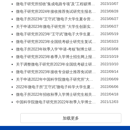
微电子研究所招收“集成电路专项”及“工程硕博专项”2024年推荐免试研究生报名通知
2023/10/07
微电子研究所2024年接收推荐免试研究生报名通知
2023/08/28
微电子所2023年“王守武”微电子大学生夏令营开营通知
2023/06/27
关于申请2023年微电子研究所 “大学生创新实践训练计划”的通知
2023/06/27
微电子研究所2023年“王守武”微电子大学生夏令营报名通知
2023/05/19
微电子研究所2023年全国统考硕士研究生复试分数线及复试规程
2023/03/23
微电子所2023年秋季入学“申请-考核”制博士研究生招生考试公告
2023/03/08
微电子研究所2023年春季入学博士招生网上报名公告
2022/10/19
关于调整微电子研究所2023年全国统考硕士研究生招生计划的通知
2022/10/10
微电子研究所2023年接收专业硕士推荐免试研究生报名通知
2022/09/14
关于申请2022年中国科学院微电子研究所“大学生创新实践训练计划”的通知
2022/06/09
2022年微电子所“王守武”微电子科学大学生夏令营报名通知
2022/06/06
微电子所2022年招收秋季入学博士研究生相关工作的通知
2022/04/18
中国科学院微电子研究所2022年秋季入学博士研究生招生报名通知
2021/12/03
加载更多