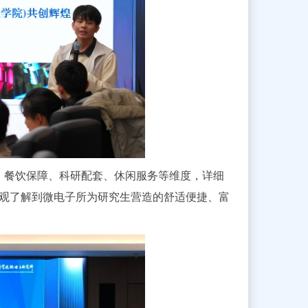
、餐饮保障、科研配套、休闲服务等维度，详细
观了解到微电子所为研究生营造的舒适便捷、富