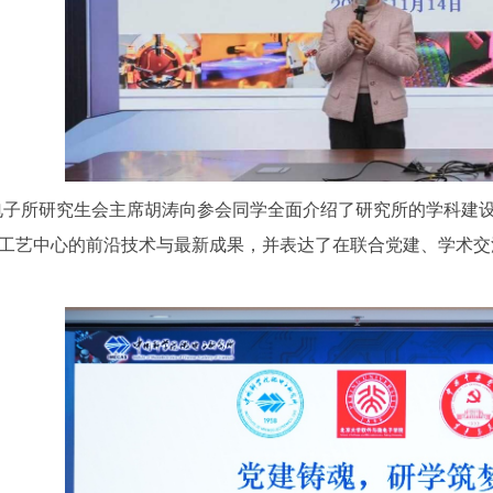
电子所研究生会主席胡涛向参会同学全面介绍了研究所的学科建
工艺中心的前沿技术与最新成果，并表达了在联合党建、学术交