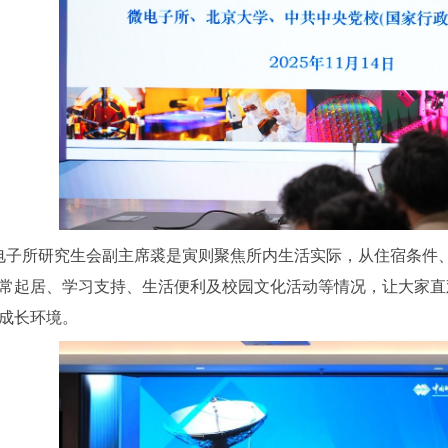
电子所研究生会副主席裘是寅则聚焦所内生活实际，从住宿条件
常起居、学习支持、生活便利及校园文化活动等情况，让大家直
成长环境。