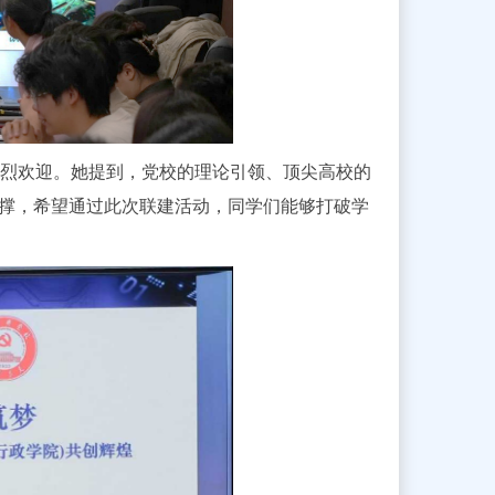
烈欢迎。她提到，党校的理论引领、顶尖高校的
撑，希望通过此次联建活动，同学们能够打破学