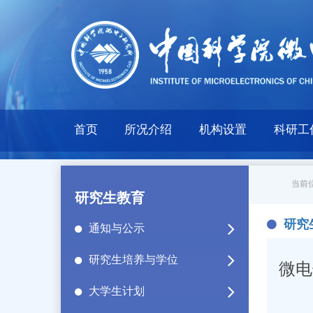
首页
所况介绍
机构设置
科研工
当前位
研究生教育
研究
通知与公示
研究生培养与学位
微电
大学生计划