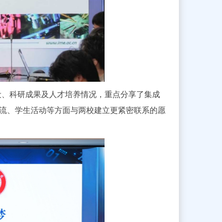
设、科研成果及人才培养情况，重点分享了集成
流、学生活动等方面与两校建立更紧密联系的愿