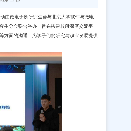
25-12-05
次活动由微电子所研究生会与北京大学软件与微电
研究生分会联合举办，旨在搭建校所深度交流平
等方面的沟通，为学子们的研究与职业发展提供