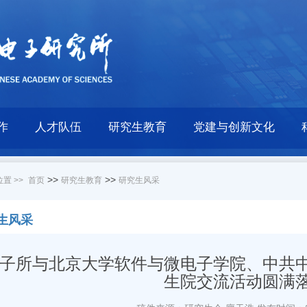
作
人才队伍
研究生教育
党建与创新文化
>>
>>
置 >>
首页
研究生教育
研究生风采
生风采
子所与北京大学软件与微电子学院、中共
生院交流活动圆满