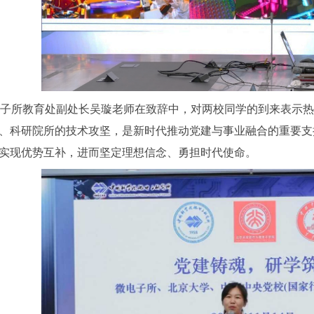
所教育处副处长吴璇老师在致辞中，对两校同学的到来表示热
、科研院所的技术攻坚，是新时代推动党建与事业融合的重要支
实现优势互补，进而坚定理想信念、勇担时代使命。