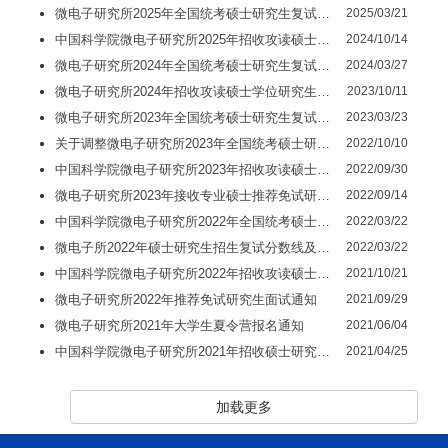
微电子研究所2025年全国统考硕士研究生复试公告
2025/03/21
中国科学院微电子研究所2025年招收攻读硕士学位研究生简章
2024/10/14
微电子研究所2024年全国统考硕士研究生复试分数线及复试规程
2024/03/27
微电子研究所2024年招收攻读硕士学位研究生简章
2023/10/11
微电子研究所2023年全国统考硕士研究生复试分数线及复试规程
2023/03/23
关于调整微电子研究所2023年全国统考硕士研究生招生计划的通知
2022/10/10
中国科学院微电子研究所2023年招收攻读硕士学位研究生简章
2022/09/30
微电子研究所2023年接收专业硕士推荐免试研究生报名通知
2022/09/14
中国科学院微电子研究所2022年全国统考硕士研究生复试规程
2022/03/22
微电子所2022年硕士研究生招生复试分数线及复试安排
2022/03/22
中国科学院微电子研究所2022年招收攻读硕士学位研究生简章
2021/10/21
微电子研究所2022年推荐免试研究生面试通知
2021/09/29
微电子研究所2021年大学生夏令营报名通知
2021/06/04
中国科学院微电子研究所2021年招收硕士研究生（全国统考）拟录取名单补充公示
2021/04/25
加载更多