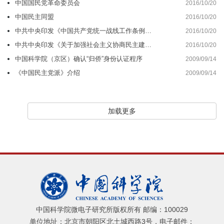
中国国民党革命委员会
2016/10/20
中国民主同盟
2016/10/20
中共中央印发《中国共产党统一战线工作条例（试行）》
2016/10/20
中共中央印发《关于加强社会主义协商民主建设的意见》
2016/10/20
中国科学院（京区）确认“归侨”身份认证程序
2009/09/14
《中国民主党派》介绍
2009/09/14
加载更多
中国科学院微电子研究所版权所有 邮编：100029
单位地址：北京市朝阳区北土城西路3号，电子邮件：