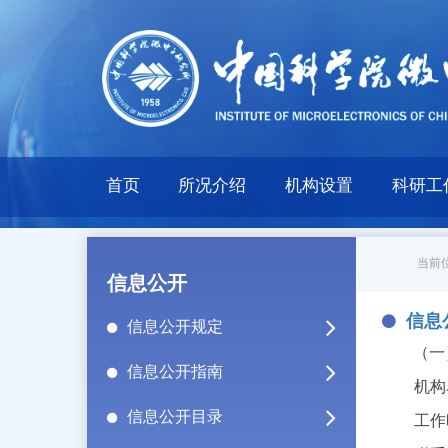
首页
所况介绍
机构设置
科研工
当前位
信息公开
信息
信息公开规定
（一
信息公开指南
机构名
信息公开目录
工作时间：