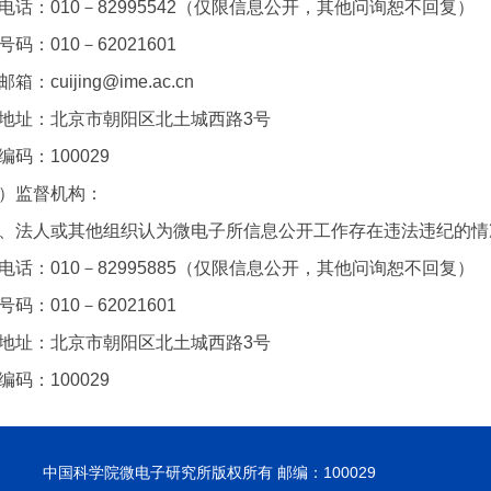
：010－82995542（仅限信息公开，其他问询恕不回复）
：010－62021601
cuijing@ime.ac.cn
址：北京市朝阳区北土城西路3号
：100029
监督机构：
法人或其他组织认为微电子所信息公开工作存在违法违纪的情
：010－82995885
（仅限信息公开，其他问询恕不回复）
：010－62021601
址：北京市朝阳区北土城西路3号
：100029
中国科学院微电子研究所版权所有 邮编：100029