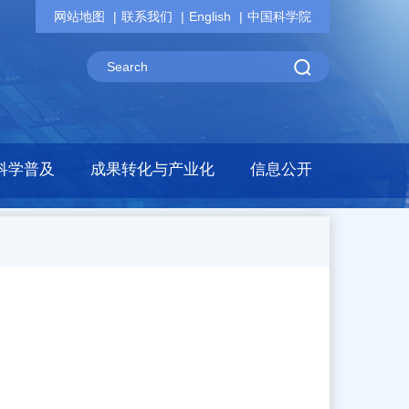
网站地图
联系我们
English
中国科学院
科学普及
成果转化与产业化
信息公开