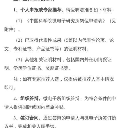
1、个人申报或专家推荐。
请应聘者准备如下材料：
（1）《中国科学院微电子研究所岗位申请表》（见
附件）。
（2）已取得代表性成果（5篇以内代表性论著、论
文、专利证书、产品证书等）的证明材料。
（3）其他相关证明材料，包括国内外任职情况证
明、学历学位证书、奖励证书等。
注：如有专家推荐人选，仅提供被推荐人基本情况
即可。
2、组织答辩。
微电子所组织答辩，为符合条件的申
请人提供国际或国内差旅补贴。
3、签订合同。
通过答辩的申请人与微电子所签订协
议书，完成相关入职手续。