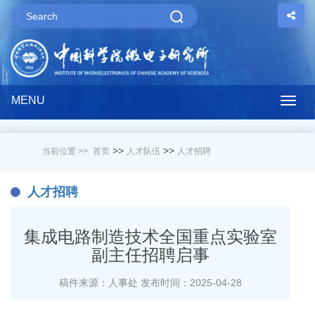
MENU
Togg
navig
>>
>>
当前位置 >>
首页
人才队伍
人才招聘
人才招聘
集成电路制造技术全国重点实验室
副主任招聘启事
稿件来源：人事处
发布时间：2025-04-28