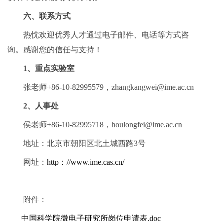
六、联系方式
热忱欢迎优秀人才通过电子邮件、电话等方式咨
询。感谢您的信任与支持！
1、重点实验室
张老师+86-10-82995579，zhangkangwei@ime.ac.cn
2、人事处
侯老师+86-10-82995718，houlongfei@ime.ac.cn
地址：北京市朝阳区北土城西路3号
网址：
http：//www.ime.cas.cn/
附件：
中国科学院微电子研究所岗位申请表.doc