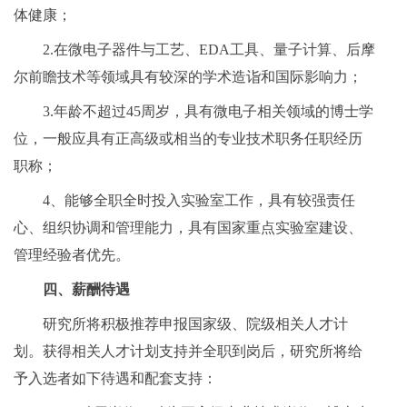
体健康；
2.在微电子器件与工艺、EDA工具、量子计算、后摩
尔前瞻技术等领域具有较深的学术造诣和国际影响力；
3.年龄不超过45周岁，具有微电子相关领域的博士学
位，一般应具有正高级或相当的专业技术职务任职经历
职称；
4、能够全职全时投入实验室工作，具有较强责任
心、组织协调和管理能力，具有国家重点实验室建设、
管理经验者优先。
四、薪酬待遇
研究所将积极推荐申报国家级、院级相关人才计
划。获得相关人才计划支持并全职到岗后，研究所将给
予入选者如下待遇和配套支持：