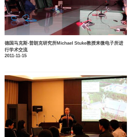
德国马克斯-普朗克研究所Michael Stuke教授来微电子所进
行学术交流
2011-11-15