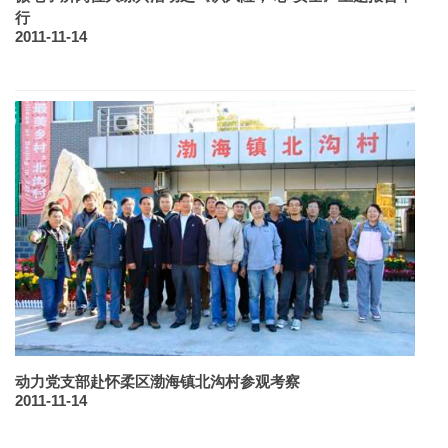
行
2011-11-14
动力党支部赴怀柔区渤海镇北沟村参观考察
2011-11-14