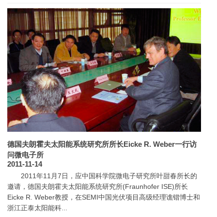
德国夫朗霍夫太阳能系统研究所所长Eicke R. Weber一行访
问微电子所
2011-11-14
2011年11月7日，应中国科学院微电子研究所叶甜春所长的
邀请，德国夫朗霍夫太阳能系统研究所(Fraunhofer ISE)所长
Eicke R. Weber教授，在SEMI中国光伏项目高级经理谯锴博士和
浙江正泰太阳能科...