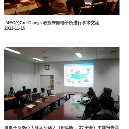
IMEC的Cor Claeys 教授来微电子所进行学术交流
2011-11-15
微电子所岗位大练兵活动之《识风险，‘芯’安全》主题报告举