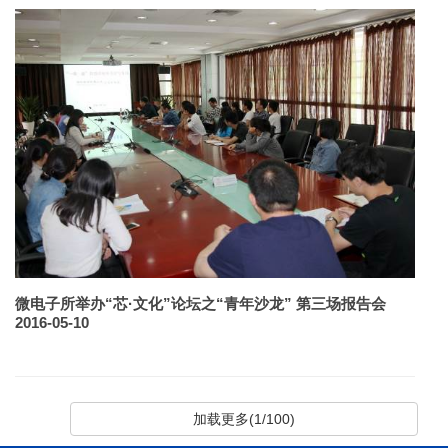
微电子所举办“芯·文化”论坛之“青年沙龙” 第三场报告会
2016-05-10
加载更多(1/100)