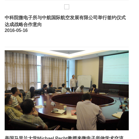
中科院微电子所与中航国际航空发展有限公司举行签约仪式
达成战略合作意向
2016-05-16
美国马里兰大学Michael Pecht教授来微电子所做学术交流