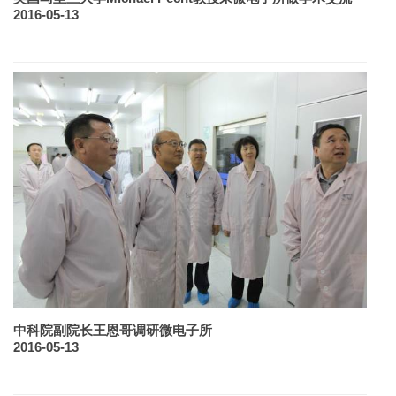
2016-05-13
中科院副院长王恩哥调研微电子所
2016-05-13