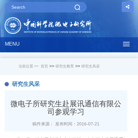
MENU
Togg
navig
>>
>>
当前位置 >>
首页
研究生教育
研究生风采
研究生风采
微电子所研究生赴展讯通信有限公
司参观学习
稿件来源：
发布时间：2016-07-21