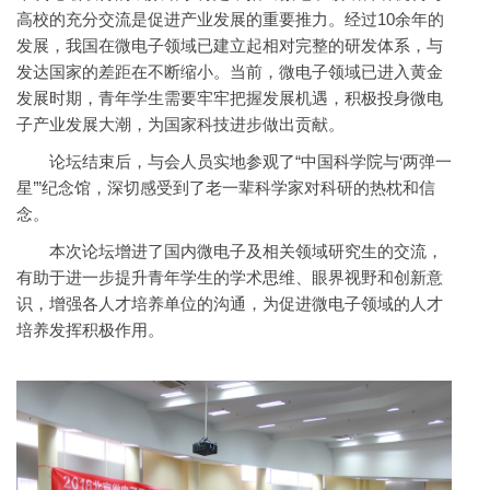
高校的充分交流是促进产业发展的重要推力。经过10余年的
发展，我国在微电子领域已建立起相对完整的研发体系，与
发达国家的差距在不断缩小。当前，微电子领域已进入黄金
发展时期，青年学生需要牢牢把握发展机遇，积极投身微电
子产业发展大潮，为国家科技进步做出贡献。
论坛结束后，与会人员实地参观了“中国科学院与‘两弹一
星’”纪念馆，深切感受到了老一辈科学家对科研的热枕和信
念。
本次论坛增进了国内微电子及相关领域研究生的交流，
有助于进一步提升青年学生的学术思维、眼界视野和创新意
识，增强各人才培养单位的沟通，为促进微电子领域的人才
培养发挥积极作用。