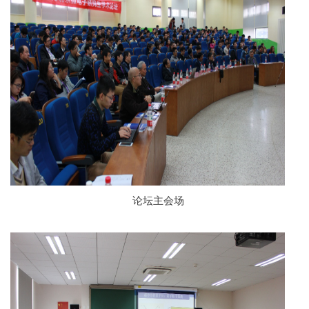
论坛主会场