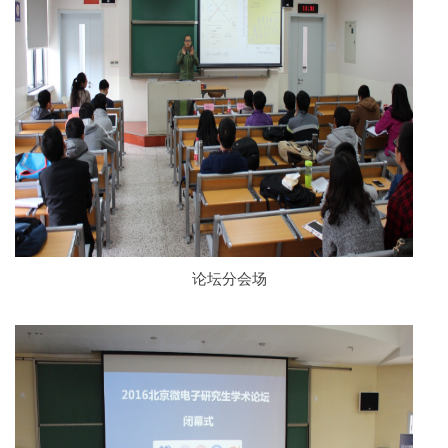
论坛分会场