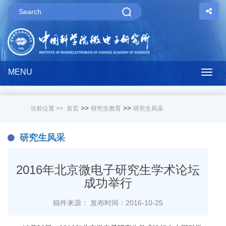
MENU
Togg
navig
>>
>>
当前位置 >>
首页
研究生教育
研究生风采
研究生风采
2016年北京微电子研究生学术论坛
成功举行
稿件来源：
发布时间：2016-10-25