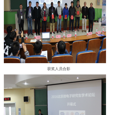
获奖人员合影