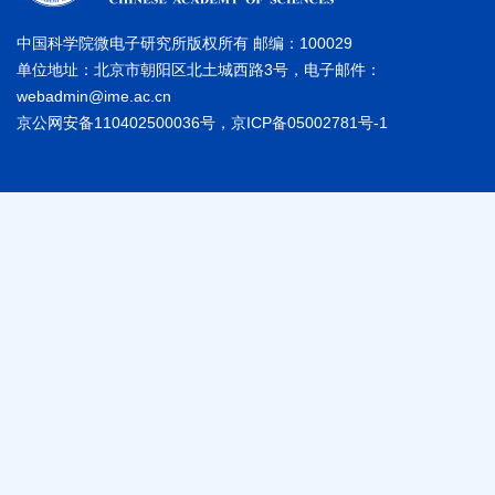
中国科学院微电子研究所版权所有 邮编：100029
单位地址：北京市朝阳区北土城西路3号，电子邮件：
webadmin@ime.ac.cn
京公网安备110402500036号，京ICP备05002781号-1