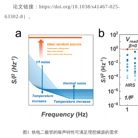
论文链接：https://doi.org/10.1038/s41467-025-
63302-8）。
图
1.
铁电二极管的噪声特性可满足理想熵源的需求