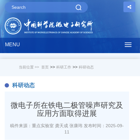
MENU
Togg
navig
>>
>>
当前位置 >>
首页
科研工作
科研动态
科研动态
微电子所在铁电二极管噪声研究及
应用方面取得进展
稿件来源：重点实验室 龚天成 张康玮
发布时间：2025-09-
11