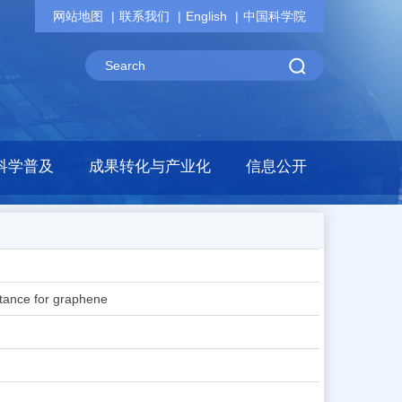
网站地图
联系我们
English
中国科学院
科学普及
成果转化与产业化
信息公开
itance for graphene