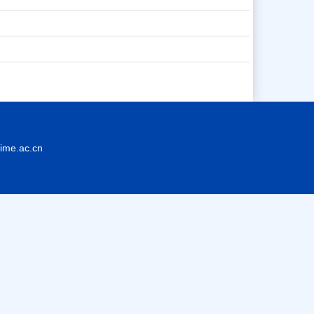
.ac.cn