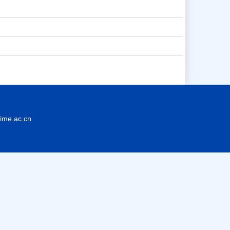
.ac.cn