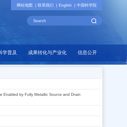
网站地图
联系我们
English
中国科学院
科学普及
成果转化与产业化
信息公开
ce Enabled by Fully Metallic Source and Drain