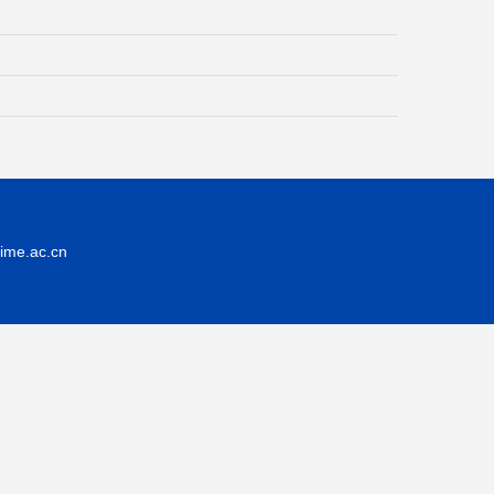
.ac.cn