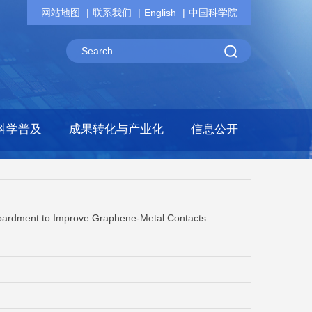
网站地图
联系我们
English
中国科学院
科学普及
成果转化与产业化
信息公开
ardment to Improve Graphene-Metal Contacts