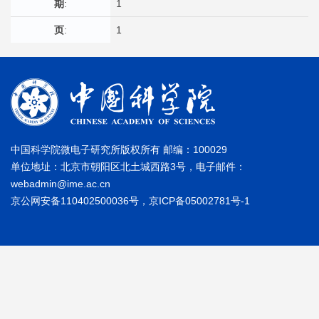
期
:
1
页
:
1
中国科学院微电子研究所版权所有 邮编：100029
单位地址：北京市朝阳区北土城西路3号，电子邮件：
webadmin@ime.ac.cn
京公网安备110402500036号，京ICP备05002781号-1