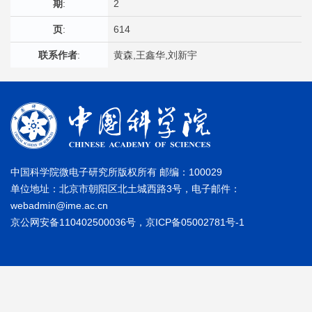
期
:
2
页
:
614
联系作者
:
黄森,王鑫华,刘新宇
中国科学院微电子研究所版权所有 邮编：100029
单位地址：北京市朝阳区北土城西路3号，电子邮件：
webadmin@ime.ac.cn
京公网安备110402500036号，京ICP备05002781号-1