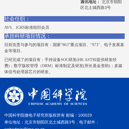
通讯地址：
北京市朝阳
区北土城西路3号
社会任职：
AVS、IGRS标准组织会员
承担科研项目情况：
目前负责与参与的项目有：国家“863”重点项目、“973”、电子发展基
金等项目。
已经完成了的项目有：手持设备SOC研发(HK ASTRI提供研发经
费)；数字版权管理（DRM）标准制定及研发(所长基金资助)；多媒
体信号处理器芯片的研发。
中国科学院微电子研究所版权所有 邮编：100029
单位地址：北京市朝阳区北土城西路3号，电子邮件：