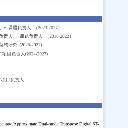
人
+ 课题负责人 （2023-2027）
负责人
+ 课题负责人 （2018-2022）
究”(2025-2027)
目负责人(2024-2027)
”项目负责人
curate/Approximate Dual-mode Transpose Digital 6T-