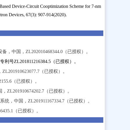
Based Device-Circuit Cooptimization Scheme for 7-nm
on Devices, 67(3): 907-914(2020).
国，ZL202010468344.0（已授权）。
ZL201811216384.5（已授权）。
1910623077.7（已授权）。
155.6（已授权）。
01910674202.7（已授权）。
统，中国，ZL201911167334.7（已授权）。
6435.1（已授权）。