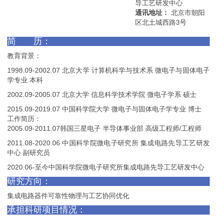
导工艺研发中心
通讯地址：
北京市朝阳
区北土城西路3号
简 历：
教育背景：
1998.09-2002.07
北京大学 计算机科学与技术系 微电子与固体电子
学专业 本科
2002.09-2005.07
北京大学 信息科学技术学院 微电子学系 硕士
2015.09-2019.07
中国科学院大学 微电子与固体电子学专业 博士
工作简历：
2005.09-2011.07
韩国三星电子 半导体事业部 高级工程师
/
工程师
2011.08-2020.06
中国科学院微电子研究所 集成电路先导工艺研发
中心 副研究员
2020.06-
至今中国科学院微电子研究所集成电路先导工艺研发中心
研究方向：
集成电路器件可靠性物理与工艺协同优化
承担科研项目情况：