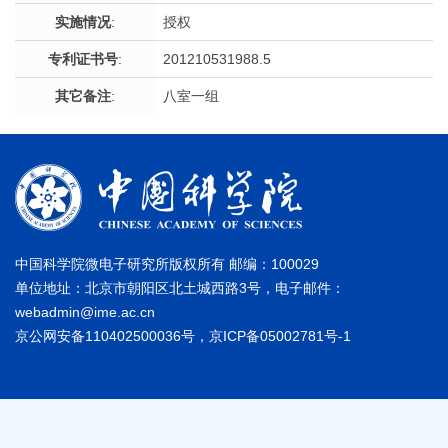
实施情况
:
授权
专利证书号
:
201210531988.5
其它备注
:
八室一组
中国科学院微电子研究所版权所有 邮编：100029
单位地址：北京市朝阳区北土城西路3号，电子邮件：
webadmin@ime.ac.cn
京公网安备110402500036号，京ICP备05002781号-1