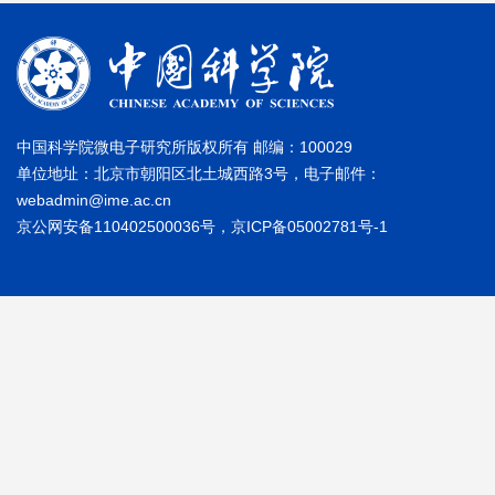
中国科学院微电子研究所版权所有 邮编：100029
单位地址：北京市朝阳区北土城西路3号，电子邮件：
webadmin@ime.ac.cn
京公网安备110402500036号，京ICP备05002781号-1